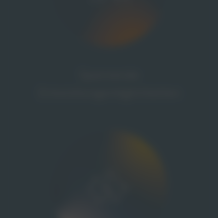
Spannende
Entwicklungsmöglichkeiten